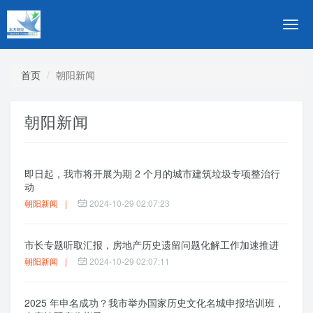
切
换
导
航
首页
朝阳新闻
朝阳新闻
即日起，我市将开展为期 2 个月的城市建筑垃圾专项整治行
动
朝阳新闻
|
2024-10-29 02:07:23
市长专题听取汇报，房地产历史遗留问题化解工作加速推进
朝阳新闻
|
2024-10-29 02:07:11
2025 年申名成功？我市举办国家历史文化名城申报培训班，