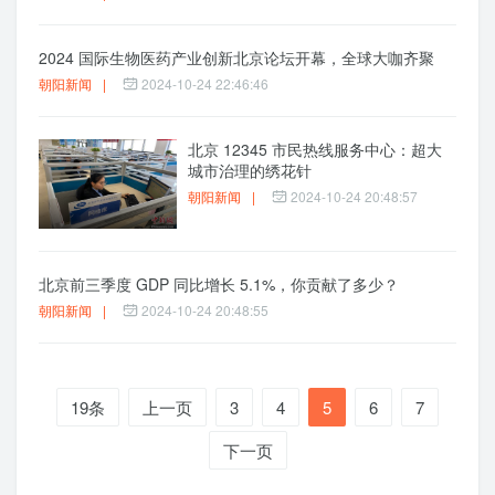
2024 国际生物医药产业创新北京论坛开幕，全球大咖齐聚
朝阳新闻
|
2024-10-24 22:46:46
北京 12345 市民热线服务中心：超大
城市治理的绣花针
朝阳新闻
|
2024-10-24 20:48:57
北京前三季度 GDP 同比增长 5.1%，你贡献了多少？
朝阳新闻
|
2024-10-24 20:48:55
19条
上一页
3
4
5
6
7
下一页