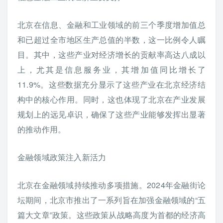
北京在信息、金融和工业领域的前三个季度增加值总
和已超过全市地区生产总值的半数，这一比例令人瞩
目。其中，这些产业对经济增长的贡献率高达八成以
上，尤其是信息服务业，其增加值同比增长了
11.9%。这些数据充分显示了这些产业在北京经济结
构中的核心作用。同时，这也体现了北京在产业发展
规划上的远见卓识，确保了这些产业能够发挥出显著
的推动作用。
金融领域政策注入新活力
北京在金融领域持续推动多项措施。2024年金融街论
坛期间，北京市推出了一系列旨在加强金融领域的“五
篇大文章”政策。这些政策从战略高度为首都的经济高