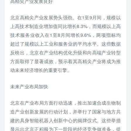
高精尖产业发展良好
北京高精尖产业发展势头强劲。在1至9月间，规模以
上高技术制造业增加值同比增长8.3%，而规模以上高
技术服务业收入在1至8月间增长9.6%，两项指标均
超过了规模以上工业和服务业的平均水平。这些数据
反映出，北京在产业结构优化升级和向高端产业转型
方面取得了显著成效，预示着其高精尖产业将成为推
动未来经济增长的重要引擎。
未来产业布局加快
北京在产业布局方面行动迅速，推出加速合成生物制
造产业创新发展的行动计划，并举行了国家与地方共
建的具身智能机器人创新中心的揭牌仪式。这些举措
显示出北京正积极为下一阶段的经济竞争做准备，提