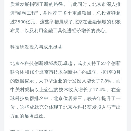
质量发展指明了新的路径。与此同时，北京市深入推
进“畅融工程”，并推荐了多个重点项目，总投资额超
过3500亿元。这些举措展现了北京在金融领域的积极
布局，以及利用金融工具促进经济增长的决心。
科技研发投入与成果显著
北京在科技创新领域表现卓越，成功支持了27个创新
联合体和18个北京市技术创新中心的成立。据1至8月
的数据揭示，大中型企业的研发投入增长了7.8%，而
中关村规模以上企业的技术收入增长了17.4%。在全
球科技集群排名中，北京位居第三，较去年提升了一
位，这些成就充分体现了北京在科技研发投入与产出
方面的显著成效。