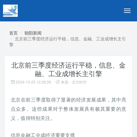
切
换
导
航
首页
朝阳新闻
北京前三季度经济运行平稳，信息、金融、工业成增长主引
擎
北京前三季度经济运行平稳，信息、金
融、工业成增长主引擎
2024-10-25 12:28:39
来源：北方时空
北京在前三季度取得了显著的经济发展成果，其中亮
点众多。这些成果对于整体发展具有极其重要的意
义，值得特别关注。
信息金融工业成经济重要支撑