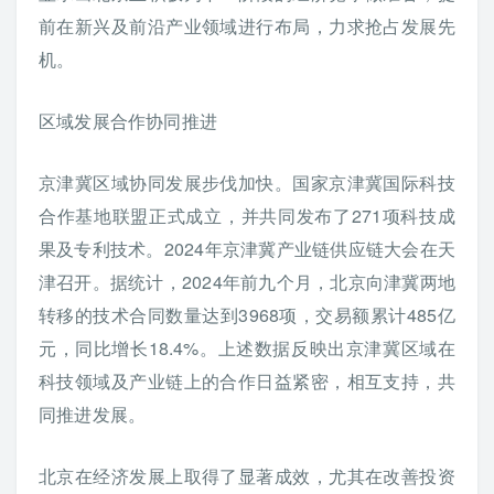
前在新兴及前沿产业领域进行布局，力求抢占发展先
机。
区域发展合作协同推进
京津冀区域协同发展步伐加快。国家京津冀国际科技
合作基地联盟正式成立，并共同发布了271项科技成
果及专利技术。2024年京津冀产业链供应链大会在天
津召开。据统计，2024年前九个月，北京向津冀两地
转移的技术合同数量达到3968项，交易额累计485亿
元，同比增长18.4%。上述数据反映出京津冀区域在
科技领域及产业链上的合作日益紧密，相互支持，共
同推进发展。
北京在经济发展上取得了显著成效，尤其在改善投资