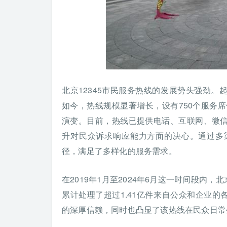
北京12345市民服务热线的发展势头强劲
如今，热线规模显著增长，设有750个服务席
演变。目前，热线已提供电话、互联网、微
升对民众诉求响应能力方面的决心。通过多
径，满足了多样化的服务需求。
在2019年1月至2024年6月这一时间段内
累计处理了超过1.41亿件来自公众和企业的
的深厚信赖，同时也凸显了该热线在民众日常