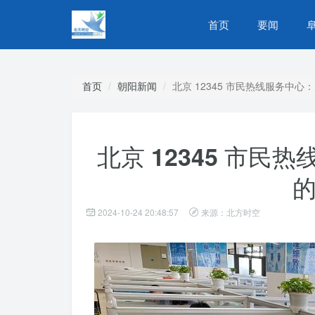
首页
要闻
首页
朝阳新闻
北京 12345 市民热线服务中
北京 12345 市
2024-10-24 20:48:57
来源：北方时空