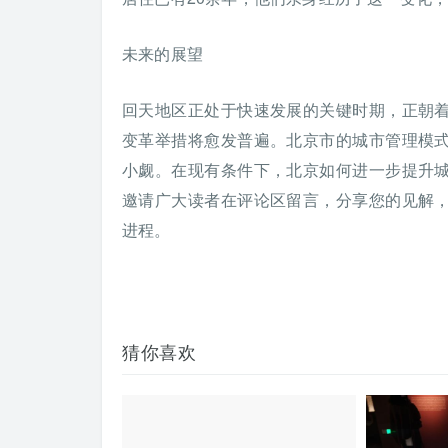
未来的展望
回天地区正处于快速发展的关键时期，正朝
变革举措将愈发普遍。北京市的城市管理模
小觑。在现有条件下，北京如何进一步提升
邀请广大读者在评论区留言，分享您的见解
进程。
猜你喜欢