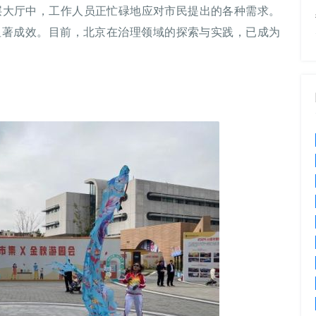
心九层大厅中，工作人员正忙碌地应对市民提出的各种需求。
显著成效。目前，北京在治理领域的探索与实践，已成为