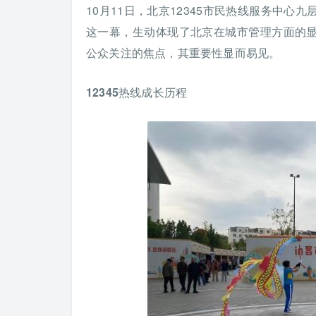
10月11日，北京12345市民热线服务中
这一幕，生动体现了北京在城市管理方面的
公众关注的焦点，其重要性显而易见。
12345热线成长历程