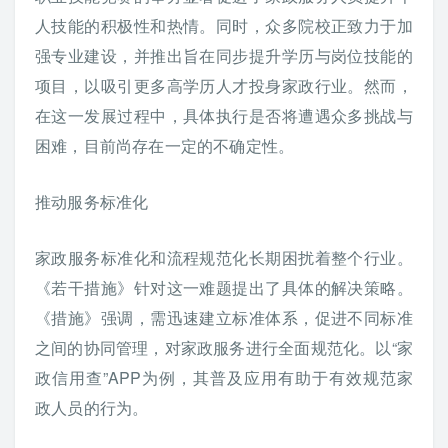
人技能的积极性和热情。同时，众多院校正致力于加
强专业建设，并推出旨在同步提升学历与岗位技能的
项目，以吸引更多高学历人才投身家政行业。然而，
在这一发展过程中，具体执行是否将遭遇众多挑战与
困难，目前尚存在一定的不确定性。
推动服务标准化
家政服务标准化和流程规范化长期困扰着整个行业。
《若干措施》针对这一难题提出了具体的解决策略。
《措施》强调，需迅速建立标准体系，促进不同标准
之间的协同管理，对家政服务进行全面规范化。以“家
政信用查”APP为例，其普及应用有助于有效规范家
政人员的行为。