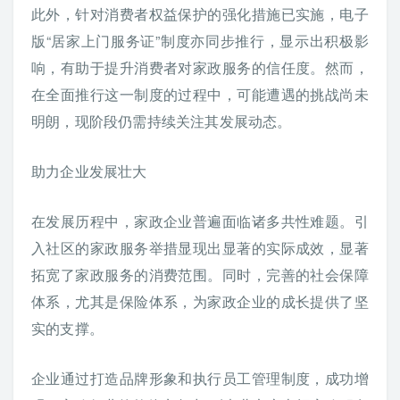
此外，针对消费者权益保护的强化措施已实施，电子
版“居家上门服务证”制度亦同步推行，显示出积极影
响，有助于提升消费者对家政服务的信任度。然而，
在全面推行这一制度的过程中，可能遭遇的挑战尚未
明朗，现阶段仍需持续关注其发展动态。
助力企业发展壮大
在发展历程中，家政企业普遍面临诸多共性难题。引
入社区的家政服务举措显现出显著的实际成效，显著
拓宽了家政服务的消费范围。同时，完善的社会保障
体系，尤其是保险体系，为家政企业的成长提供了坚
实的支撑。
企业通过打造品牌形象和执行员工管理制度，成功增