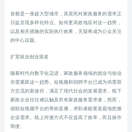
首都是一座超大型城市，其居民对家政服务的需求正
日益呈现多样化特点。如何更高效地应对这一趋势，
以及相关措施的实际执行效果，无疑将成为公众关注
的中心议题。
扩宽就业创业渠道
随着时代向数字化迈进，家政服务领域的就业与创业
亦需紧跟这一趋势。短视频和招聘平台已成为供需双
方交流的新途径，满足了现代社会的发展需求。线下
家政企业往往难以触及所有家政服务需求者，然而，
借助短视频平台的带岗直播，求职者能更直观地把握
企业需求。线上对接方式不仅提高了效率，而且操作
简便。