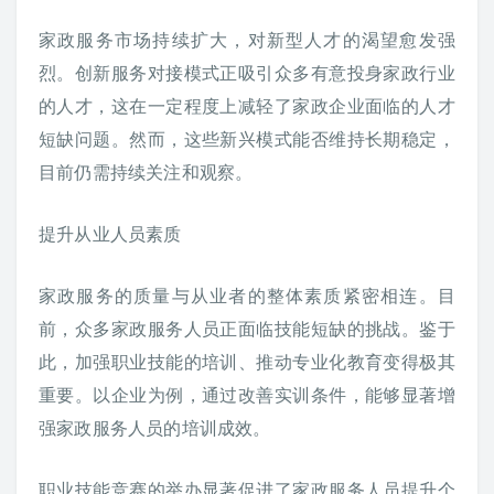
家政服务市场持续扩大，对新型人才的渴望愈发强
烈。创新服务对接模式正吸引众多有意投身家政行业
的人才，这在一定程度上减轻了家政企业面临的人才
短缺问题。然而，这些新兴模式能否维持长期稳定，
目前仍需持续关注和观察。
提升从业人员素质
家政服务的质量与从业者的整体素质紧密相连。目
前，众多家政服务人员正面临技能短缺的挑战。鉴于
此，加强职业技能的培训、推动专业化教育变得极其
重要。以企业为例，通过改善实训条件，能够显著增
强家政服务人员的培训成效。
职业技能竞赛的举办显著促进了家政服务人员提升个