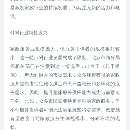
是激发家政行业的持续发展，为其注入新的活力和机
遇。
针对行业特性发力
家政服务业规模庞大，但服务提供者的规模相对较
小，这一特点对行业发展构成了限制。北京市商务局
等相关部门在注意到这一情况后，出台了《若干措
施》。考虑到巨大的市场需求，众多规模有限的家政
服务提供者往往难以满足市民日益增长和多样化的服
务需求。因此，提升整体服务供应能力成为当前紧迫
任务。比如，众多市民需要特定类型的家政服务，但
小型服务提供者可能无法满足这些特定需求。该措施
有望改变目前家政服务主体规模小、分布不均的现
状。