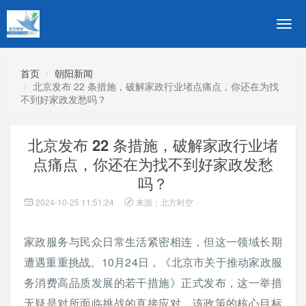
切
换
导
航
首页
朝阳新闻
北京发布 22 条措施，破解家政行业堵点痛点，你还在为找
不到好家政发愁吗？
北京发布 22 条措施，破解家政行业堵
点痛点，你还在为找不到好家政发愁
吗？
2024-10-25 11:51:24
来源：北方时空
家政服务与民众日常生活紧密相连，但这一领域长期
遭遇重重挑战。10月24日，《北京市关于推动家政服
务消费高品质发展的若干措施》正式发布，这一举措
无疑是对所面临挑战的直接应对。该政策的核心目标