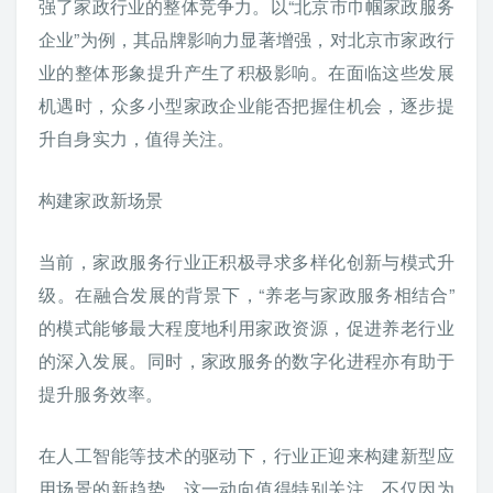
强了家政行业的整体竞争力。以“北京市巾帼家政服务
企业”为例，其品牌影响力显著增强，对北京市家政行
业的整体形象提升产生了积极影响。在面临这些发展
机遇时，众多小型家政企业能否把握住机会，逐步提
升自身实力，值得关注。
构建家政新场景
当前，家政服务行业正积极寻求多样化创新与模式升
级。在融合发展的背景下，“养老与家政服务相结合”
的模式能够最大程度地利用家政资源，促进养老行业
的深入发展。同时，家政服务的数字化进程亦有助于
提升服务效率。
在人工智能等技术的驱动下，行业正迎来构建新型应
用场景的新趋势。这一动向值得特别关注，不仅因为