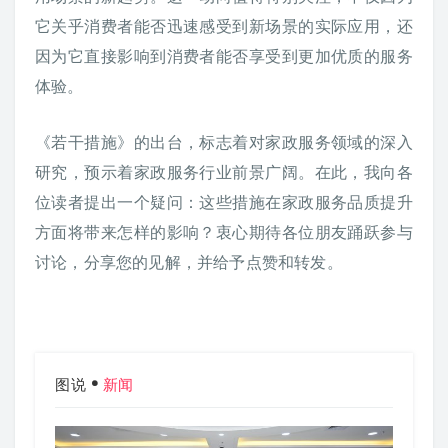
它关乎消费者能否迅速感受到新场景的实际应用，还
因为它直接影响到消费者能否享受到更加优质的服务
体验。
《若干措施》的出台，标志着对家政服务领域的深入
研究，预示着家政服务行业前景广阔。在此，我向各
位读者提出一个疑问：这些措施在家政服务品质提升
方面将带来怎样的影响？衷心期待各位朋友踊跃参与
讨论，分享您的见解，并给予点赞和转发。
图说
新闻