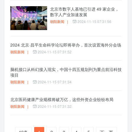
北京市数字人基地已引进 49 家企业，
数字人产业加速发展
朝阳新闻
|
2024-11-15 07:31:56
2024 北京·昌平生命科学论坛即将举办，首次设置海外分会场
朝阳新闻
|
2024-11-15 07:31:52
脑机接口从科幻接入现实，中国十四五规划列为重点前沿科技
项目
朝阳新闻
|
2024-11-15 07:31:34
北京医药健康产业规模将破万亿，这些外资企业纷纷布局
朝阳新闻
|
2024-11-15 07:31:32