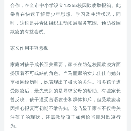
合作，在全市中小学设立12355校园欺凌举报箱。此
举旨在快速了解青少年思想、学习及生活状况，同
时，这也是共青团组织主动拓展服务范围、预防校园
欺凌的有益尝试。
家长作用不容忽视
家庭对孩子成长至关重要，家长在防范校园欺凌方面
扮演着不可或缺的角色。当马丽娜的女儿佳佳向她分
享校园经历时，她表现出了极大的关注。很多孩子遭
受欺凌后，最先想到的是寻求父母的帮助。有些家长
曾反映，孩子遭受言语攻击和群体排斥，但受欺凌者
因担心报复而初期不敢告知。这凸显了家长不仅需关
注孩子的现状，还需教导孩子如何恰当应对欺凌行
为。