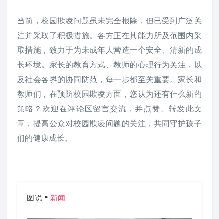
当前，校园欺凌问题虽未完全根除，但已受到广泛关
注并采取了积极措施。各方正在其能力所及范围内采
取措施，致力于为未成年人营造一个安全、清新的成
长环境。家长的教育方式、教师的心理行为关注，以
及社会各界的协同防范，每一步都至关重要。家长和
教师们，在预防校园欺凌方面，您认为还有什么新的
策略？欢迎在评论区留言交流，并点赞、转发此文
章，提高公众对校园欺凌问题的关注，共同守护孩子
们的健康成长。
图说
新闻