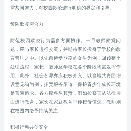
需共同努力，对校园欺凌进行明确的界定和引导。
预防欺凌需合力
防范校园欺凌行为需多方面协作。一旦教师察觉问
题，应与家长进行交流，并期待家长投身于学校的教
育管理之中。以先前遭受欺凌的女生为例，回顾整个
处理流程，家长、教师及学校在各个阶段均需发挥作
用。此外，社会各界亦应积极介入。以当地共青团增
设意见箱为例，拓宽服务渠道、保护青少年成长环境
是普遍追求。各方应各尽其责，例如检察官从法律层
面进行教育，家长在家庭教育中传授价值观，教师则
在校园内给予持续关注。
积极行动共创安全