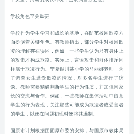
学校角色至关重要
学校作为学生学习和成长的基地，在防范校园欺凌方
面扮演着关键角色。有教师指出，部分学生对校园欺
凌的理解存在误区，例如，一些学生认为只有身体上
的攻击才构成欺凌。实际上，言语攻击和群体排斥同
样属于欺凌行为。宁夏银川某小学的马丽娜老师，为
了调查女生遭受欺凌的情况，对多名学生进行了访
谈。教师需要精确判断学生的行为性质，并加强同家
长的交流与合作。例如，一些教师在集体活动中留意
学生的行为表现，关注那些可能成为欺凌者或受害者
的学生，以便在问题初现时便将其遏制。
固原市计划根据团固原市委的安排，与固原市教体局