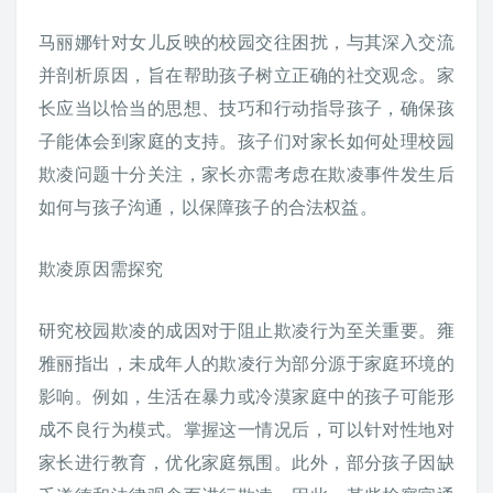
马丽娜针对女儿反映的校园交往困扰，与其深入交流
并剖析原因，旨在帮助孩子树立正确的社交观念。家
长应当以恰当的思想、技巧和行动指导孩子，确保孩
子能体会到家庭的支持。孩子们对家长如何处理校园
欺凌问题十分关注，家长亦需考虑在欺凌事件发生后
如何与孩子沟通，以保障孩子的合法权益。
欺凌原因需探究
研究校园欺凌的成因对于阻止欺凌行为至关重要。雍
雅丽指出，未成年人的欺凌行为部分源于家庭环境的
影响。例如，生活在暴力或冷漠家庭中的孩子可能形
成不良行为模式。掌握这一情况后，可以针对性地对
家长进行教育，优化家庭氛围。此外，部分孩子因缺