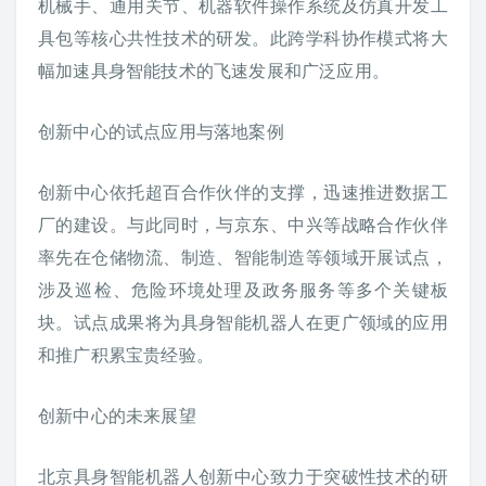
机械手、通用关节、机器软件操作系统及仿真开发工
具包等核心共性技术的研发。此跨学科协作模式将大
幅加速具身智能技术的飞速发展和广泛应用。
创新中心的试点应用与落地案例
创新中心依托超百合作伙伴的支撑，迅速推进数据工
厂的建设。与此同时，与京东、中兴等战略合作伙伴
率先在仓储物流、制造、智能制造等领域开展试点，
涉及巡检、危险环境处理及政务服务等多个关键板
块。试点成果将为具身智能机器人在更广领域的应用
和推广积累宝贵经验。
创新中心的未来展望
北京具身智能机器人创新中心致力于突破性技术的研