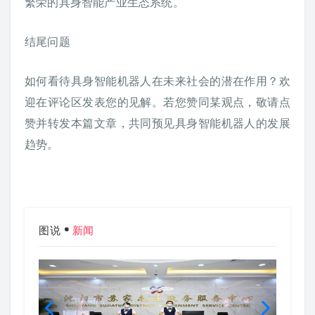
繁荣的具身智能产业生态系统。
结尾问题
如何看待具身智能机器人在未来社会的潜在作用？欢
迎在评论区发表您的见解。若您赞同某观点，敬请点
赞并转发本篇文章，共同预见具身智能机器人的发展
趋势。
图说
新闻