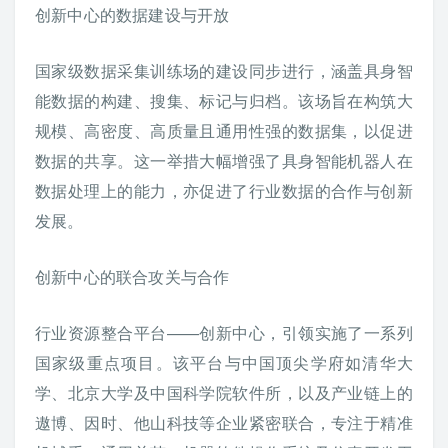
创新中心的数据建设与开放
国家级数据采集训练场的建设同步进行，涵盖具身智
能数据的构建、搜集、标记与归档。该场旨在构筑大
规模、高密度、高质量且通用性强的数据集，以促进
数据的共享。这一举措大幅增强了具身智能机器人在
数据处理上的能力，亦促进了行业数据的合作与创新
发展。
创新中心的联合攻关与合作
行业资源整合平台——创新中心，引领实施了一系列
国家级重点项目。该平台与中国顶尖学府如清华大
学、北京大学及中国科学院软件所，以及产业链上的
遨博、因时、他山科技等企业紧密联合，专注于精准