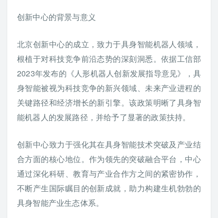
创新中心的背景与意义
北京创新中心的成立，致力于具身智能机器人领域，
根植于对科技竞争前沿态势的深刻洞悉。依据工信部
2023年发布的《人形机器人创新发展指导意见》，具
身智能被视为科技竞争的新兴领域、未来产业进程的
关键路径和经济增长的新引擎。该政策明晰了具身智
能机器人的发展路径，并给予了显著的政策扶持。
创新中心致力于强化其在具身智能技术突破及产业结
合方面的核心地位。作为领先的突破融合平台，中心
通过深化科研、教育与产业合作方之间的紧密协作，
不断产生国际瞩目的创新成就，助力构建生机勃勃的
具身智能产业生态体系。