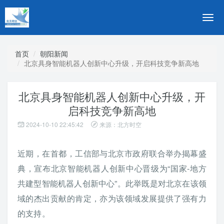
切
换
导
航
首页
朝阳新闻
北京具身智能机器人创新中心升级，开启科技竞争新高地
北京具身智能机器人创新中心升级，开
启科技竞争新高地
2024-10-10 22:45:42
来源：北方时空
近期，在首都，工信部与北京市政府联合举办揭幕盛
典，宣布北京智能机器人创新中心晋级为“国家-地方
共建型智能机器人创新中心”。此举既是对北京在该领
域的杰出贡献的肯定，亦为该领域发展提供了强有力
的支持。