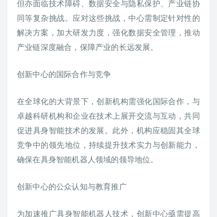
但亦面临技术障碍、数据安全与隐私保护、产业链协
同等复杂挑战。应对这些挑战，中心需制定针对性的
解决方案，加大研发力度，强化数据安全管理，推动
产业链深度融合，保障产业的长远发展。
创新中心的国际合作与竞争
在全球化的大背景下，创新机构需强化国际合作，与
卓越科研机构和企业在技术上展开交流与互动，共同
促进具身智能技术的发展。此外，机构应稳固其全球
竞争中的领先地位，持续提升技术实力与创新能力，
确保在具身智能机器人领域的领导地位。
创新中心的公众认知与教育推广
为加速推广具身智能机器人技术，创新中心亟需提高