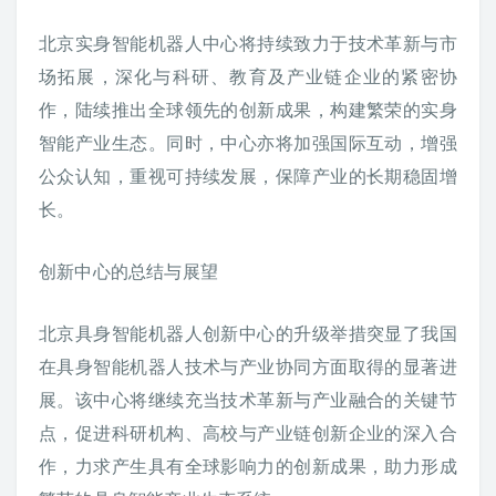
北京实身智能机器人中心将持续致力于技术革新与市
场拓展，深化与科研、教育及产业链企业的紧密协
作，陆续推出全球领先的创新成果，构建繁荣的实身
智能产业生态。同时，中心亦将加强国际互动，增强
公众认知，重视可持续发展，保障产业的长期稳固增
长。
创新中心的总结与展望
北京具身智能机器人创新中心的升级举措突显了我国
在具身智能机器人技术与产业协同方面取得的显著进
展。该中心将继续充当技术革新与产业融合的关键节
点，促进科研机构、高校与产业链创新企业的深入合
作，力求产生具有全球影响力的创新成果，助力形成