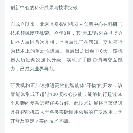
创新中心的科研成果与技术突破
自成立以来，北京具身智能机器人创新中心在科研与
技术领域屡获殊荣。今年8月，其“天工”系列在世博会
机器人展区首次亮相，显著展现了在感知、交互与行
为技术上的革新性进展。自展出之日至118天，该机
器人历经两次迭代升级，实现了手眼协调与交互能
力，已成为业界典范。
研发机构正加速推进高性能智能体“开物”的开发，该
智能体集成了超过100项核心技能，能够执行超过50
个步骤的复杂远程任务分解。此技术进展将显著促进
具身智能机器人于各类实际应用领域的广泛应用，为
其普及奠定坚实的技术基础。