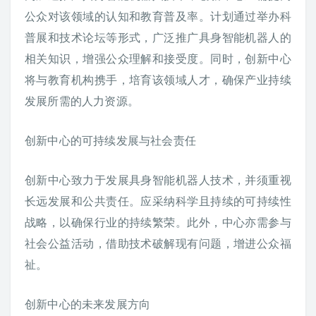
公众对该领域的认知和教育普及率。计划通过举办科
普展和技术论坛等形式，广泛推广具身智能机器人的
相关知识，增强公众理解和接受度。同时，创新中心
将与教育机构携手，培育该领域人才，确保产业持续
发展所需的人力资源。
创新中心的可持续发展与社会责任
创新中心致力于发展具身智能机器人技术，并须重视
长远发展和公共责任。应采纳科学且持续的可持续性
战略，以确保行业的持续繁荣。此外，中心亦需参与
社会公益活动，借助技术破解现有问题，增进公众福
祉。
创新中心的未来发展方向