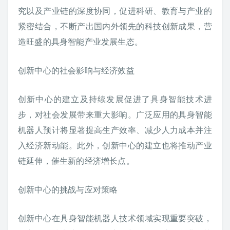
究以及产业链的深度协同，促进科研、教育与产业的
紧密结合，不断产出国内外领先的科技创新成果，营
造旺盛的具身智能产业发展生态。
创新中心的社会影响与经济效益
创新中心的建立及持续发展促进了具身智能技术进
步，对社会发展带来重大影响。广泛应用的具身智能
机器人预计将显著提高生产效率、减少人力成本并注
入经济新动能。此外，创新中心的建立也将推动产业
链延伸，催生新的经济增长点。
创新中心的挑战与应对策略
创新中心在具身智能机器人技术领域实现重要突破，